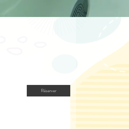
Réserver